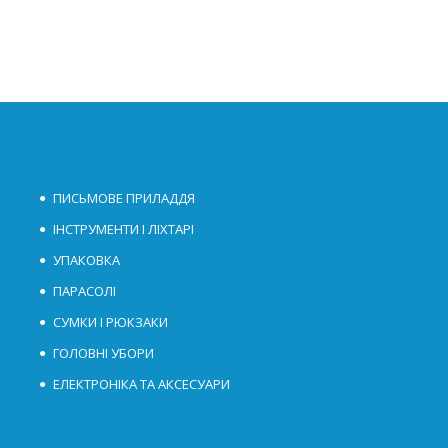
ПИСЬМОВЕ ПРИЛАДДЯ
ІНСТРУМЕНТИ І ЛІХТАРІ
УПАКОВКА
ПАРАСОЛІ
СУМКИ І РЮКЗАКИ
ГОЛОВНІ УБОРИ
ЕЛЕКТРОНІКА ТА АКСЕСУАРИ