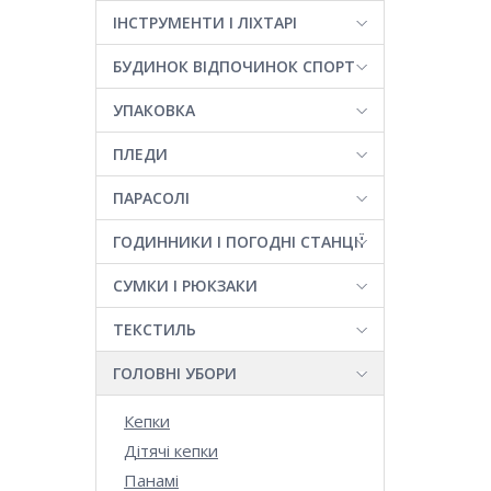
ІНСТРУМЕНТИ І ЛІХТАРІ
БУДИНОК ВІДПОЧИНОК СПОРТ
УПАКОВКА
ПЛЕДИ
ПАРАСОЛІ
ГОДИННИКИ І ПОГОДНІ СТАНЦІЇ
СУМКИ І РЮКЗАКИ
ТЕКСТИЛЬ
ГОЛОВНІ УБОРИ
Кепки
Дітячі кепки
Панамі