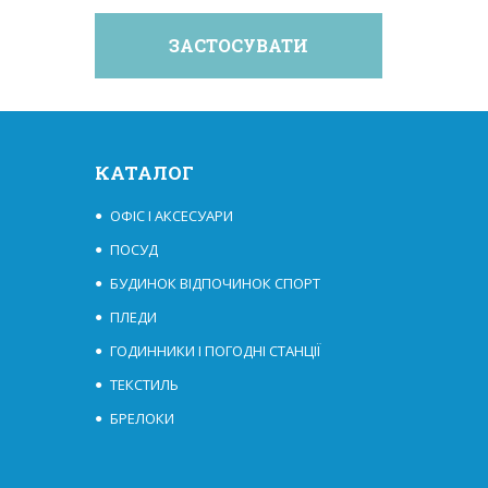
КАТАЛОГ
ОФІС І АКСЕСУАРИ
ПОСУД
БУДИНОК ВІДПОЧИНОК СПОРТ
ПЛЕДИ
ГОДИННИКИ І ПОГОДНІ СТАНЦІЇ
ТЕКСТИЛЬ
БРЕЛОКИ