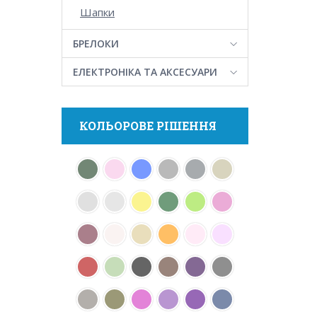
Шапки
БРЕЛОКИ
ЕЛЕКТРОНІКА ТА АКСЕСУАРИ
КОЛЬОРОВЕ РІШЕННЯ