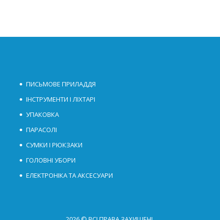
ПИСЬМОВЕ ПРИЛАДДЯ
ІНСТРУМЕНТИ І ЛІХТАРІ
УПАКОВКА
ПАРАСОЛІ
СУМКИ І РЮКЗАКИ
ГОЛОВНІ УБОРИ
ЕЛЕКТРОНІКА ТА АКСЕСУАРИ
2026 © ВСІ ПРАВА ЗАХИЩЕНІ.