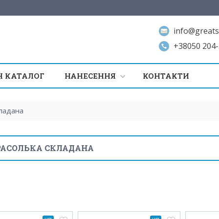
info@greats
+38050 204-
 КАТАЛОГ
НАНЕСЕННЯ
КОНТАКТИ
ладана
АСОЛЬКА СКЛАДАНА