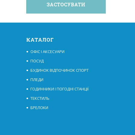
КАТАЛОГ
ОФІС І АКСЕСУАРИ
ПОСУД
БУДИНОК ВІДПОЧИНОК СПОРТ
ПЛЕДИ
ГОДИННИКИ І ПОГОДНІ СТАНЦІЇ
ТЕКСТИЛЬ
БРЕЛОКИ