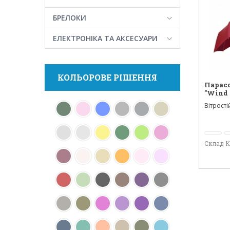
БРЕЛОКИ
ЕЛЕКТРОНІКА ТА АКСЕСУАРИ
КОЛЬОРОВЕ РІШЕННЯ
Парас
"Wind 
Вітрост
парасоль
Склад 