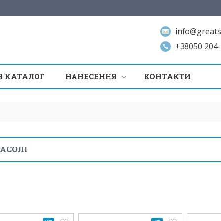
info@greats
+38050 204-
 КАТАЛОГ
НАНЕСЕННЯ
КОНТАКТИ
АСОЛІ