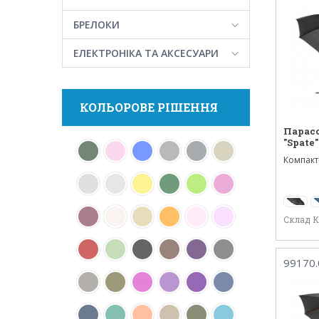
БРЕЛОКИ
ЕЛЕКТРОНІКА ТА АКСЕСУАРИ
КОЛЬОРОВЕ РІШЕННЯ
Парас
"Spate"
Компакт
парасолю
Склад 
99170.