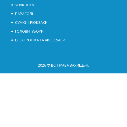
УПАКОВКА
ПАРАСОЛІ
СУМКИ І РЮКЗАКИ
ГОЛОВНІ УБОРИ
ЕЛЕКТРОНІКА ТА АКСЕСУАРИ
2026 © ВСІ ПРАВА ЗАХИЩЕНІ.