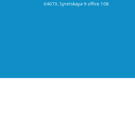
04073, Syretskaya 9 office 108