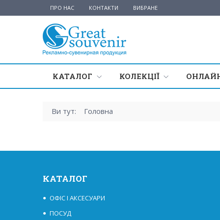
ПРО НАС
КОНТАКТИ
ВИБРАНЕ
КАТАЛОГ
КОЛЕКЦІЇ
ОНЛАЙН
Ви тут:
Головна
КАТАЛОГ
ОФІС І АКСЕСУАРИ
ПОСУД