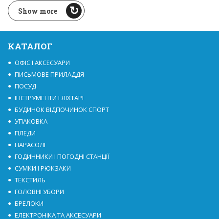
Show more
КАТАЛОГ
ОФІС І АКСЕСУАРИ
ПИСЬМОВЕ ПРИЛАДДЯ
ПОСУД
ІНСТРУМЕНТИ І ЛІХТАРІ
БУДИНОК ВІДПОЧИНОК СПОРТ
УПАКОВКА
ПЛЕДИ
ПАРАСОЛІ
ГОДИННИКИ І ПОГОДНІ СТАНЦІЇ
СУМКИ І РЮКЗАКИ
ТЕКСТИЛЬ
ГОЛОВНІ УБОРИ
БРЕЛОКИ
ЕЛЕКТРОНІКА ТА АКСЕСУАРИ