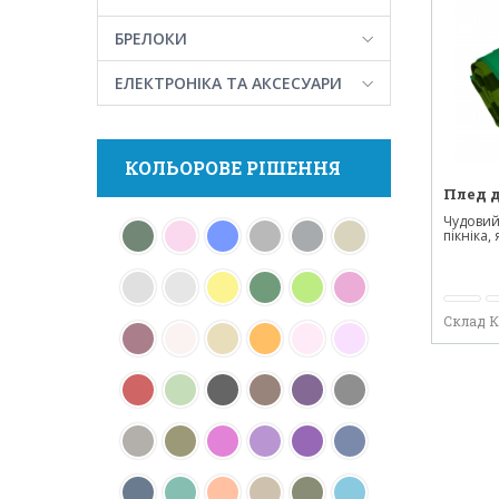
БРЕЛОКИ
ЕЛЕКТРОНІКА ТА АКСЕСУАРИ
КОЛЬОРОВЕ РІШЕННЯ
Плед д
Чудовий
пікніка,
Склад 