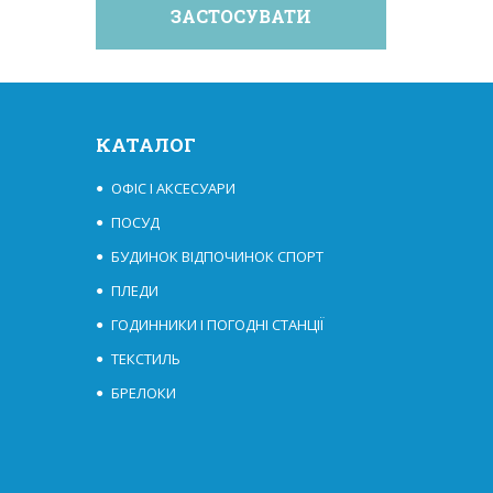
КАТАЛОГ
ОФІС І АКСЕСУАРИ
ПОСУД
БУДИНОК ВІДПОЧИНОК СПОРТ
ПЛЕДИ
ГОДИННИКИ І ПОГОДНІ СТАНЦІЇ
ТЕКСТИЛЬ
БРЕЛОКИ