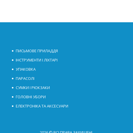
ПИСЬМОВЕ ПРИЛАДДЯ
ІНСТРУМЕНТИ І ЛІХТАРІ
УПАКОВКА
ПАРАСОЛІ
СУМКИ І РЮКЗАКИ
ГОЛОВНІ УБОРИ
ЕЛЕКТРОНІКА ТА АКСЕСУАРИ
2026 © ВСІ ПРАВА ЗАХИЩЕНІ.