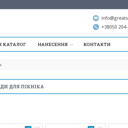
info@greats
+38050 204-
 КАТАЛОГ
НАНЕСЕННЯ
КОНТАКТИ
а
ДИ ДЛЯ ПІКНІКА