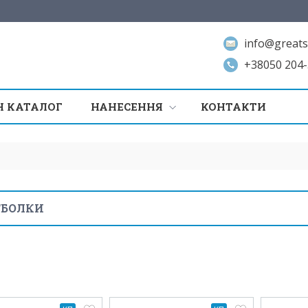
info@greats
+38050 204-
 КАТАЛОГ
НАНЕСЕННЯ
КОНТАКТИ
ТБОЛКИ