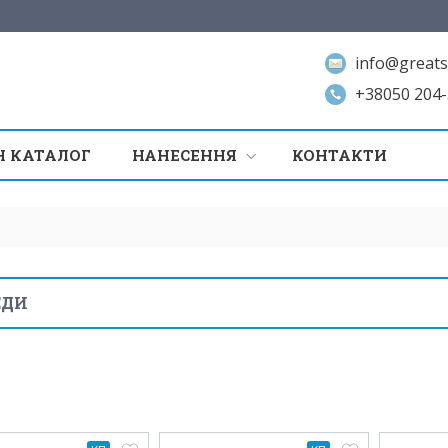
info@greats
+38050 204-
 КАТАЛОГ
НАНЕСЕННЯ
КОНТАКТИ
ЕДИ