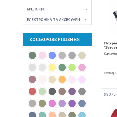
БРЕЛОКИ
ЕЛЕКТРОНІКА ТА АКСЕСУАРИ
КОЛЬОРОВЕ РІШЕННЯ
Покры
"Berge
Килимок 
підійде 
Склад 
99075.