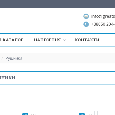
info@greats
+38050 204-
 КАТАЛОГ
НАНЕСЕННЯ
КОНТАКТИ
/
Рушники
ШНИКИ