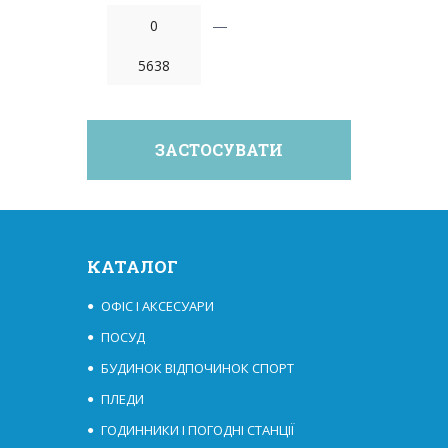
—
КАТАЛОГ
ОФІС І АКСЕСУАРИ
ПОСУД
БУДИНОК ВІДПОЧИНОК СПОРТ
ПЛЕДИ
ГОДИННИКИ І ПОГОДНІ СТАНЦІЇ