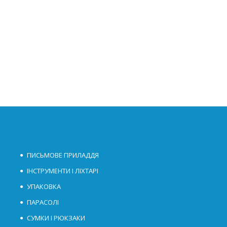
ПИСЬМОВЕ ПРИЛАДДЯ
ІНСТРУМЕНТИ І ЛІХТАРІ
УПАКОВКА
ПАРАСОЛІ
СУМКИ І РЮКЗАКИ