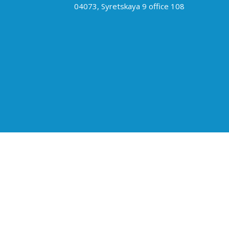
04073, Syretskaya 9 office 108