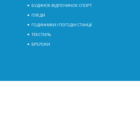
БУДИНОК ВІДПОЧИНОК СПОРТ
ПЛЕДИ
ГОДИННИКИ І ПОГОДНІ СТАНЦІЇ
ТЕКСТИЛЬ
БРЕЛОКИ