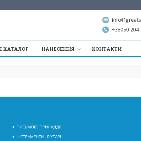
info@greats
+38050 204-
 КАТАЛОГ
НАНЕСЕННЯ
КОНТАКТИ
ПИСЬМОВЕ ПРИЛАДДЯ
ІНСТРУМЕНТИ І ЛІХТАРІ