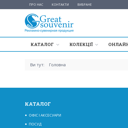
ПРО НАС
КОНТАКТИ
ВИБРАНЕ
КАТАЛОГ
КОЛЕКЦІЇ
ОНЛАЙН
Ви тут:
Головна
КАТАЛОГ
ОФІС І АКСЕСУАРИ
ПОСУД