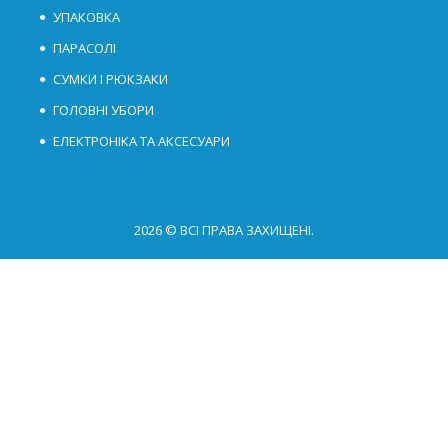
УПАКОВКА
ПАРАСОЛІ
СУМКИ І РЮКЗАКИ
ГОЛОВНІ УБОРИ
ЕЛЕКТРОНІКА ТА АКСЕСУАРИ
2026 © ВСІ ПРАВА ЗАХИЩЕНІ.