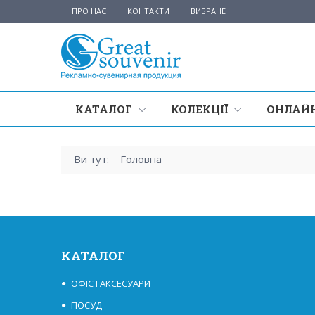
ПРО НАС
КОНТАКТИ
ВИБРАНЕ
КАТАЛОГ
КОЛЕКЦІЇ
ОНЛАЙН
Ви тут:
Головна
КАТАЛОГ
ОФІС І АКСЕСУАРИ
ПОСУД