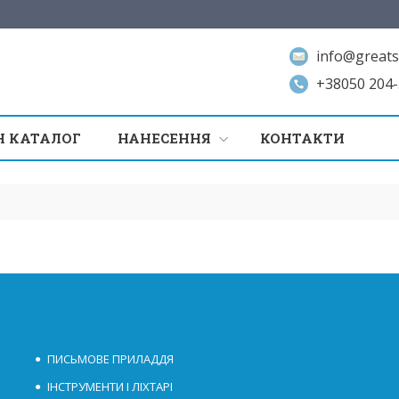
info@greats
+38050 204-
 КАТАЛОГ
НАНЕСЕННЯ
КОНТАКТИ
ПИСЬМОВЕ ПРИЛАДДЯ
ІНСТРУМЕНТИ І ЛІХТАРІ