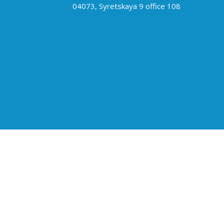
04073, Syretskaya 9 office 108