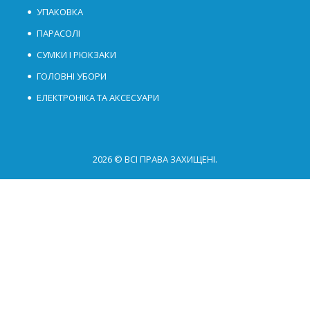
УПАКОВКА
ПАРАСОЛІ
СУМКИ І РЮКЗАКИ
ГОЛОВНІ УБОРИ
ЕЛЕКТРОНІКА ТА АКСЕСУАРИ
2026 © ВСІ ПРАВА ЗАХИЩЕНІ.