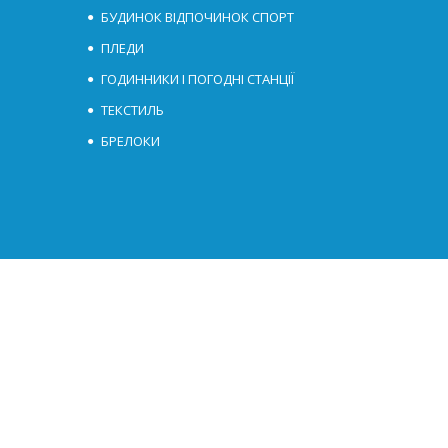
БУДИНОК ВІДПОЧИНОК СПОРТ
ПЛЕДИ
ГОДИННИКИ І ПОГОДНІ СТАНЦІЇ
ТЕКСТИЛЬ
БРЕЛОКИ