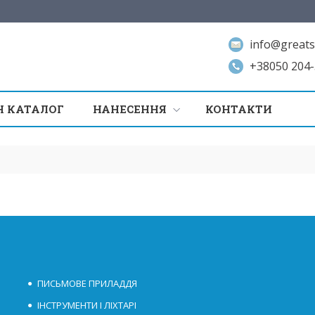
info@greats
+38050 204-
 КАТАЛОГ
НАНЕСЕННЯ
КОНТАКТИ
ПИСЬМОВЕ ПРИЛАДДЯ
ІНСТРУМЕНТИ І ЛІХТАРІ