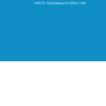
04073, Syretskaya 9 office 108