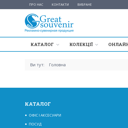
ПРО НАС
КОНТАКТИ
ВИБРАНЕ
КАТАЛОГ
КОЛЕКЦІЇ
ОНЛАЙН
Ви тут:
Головна
КАТАЛОГ
ОФІС І АКСЕСУАРИ
ПОСУД