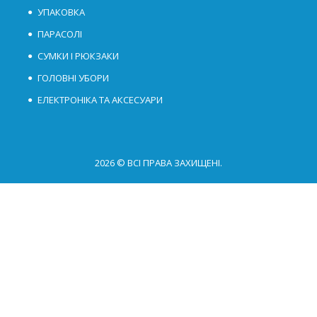
УПАКОВКА
ПАРАСОЛІ
СУМКИ І РЮКЗАКИ
ГОЛОВНІ УБОРИ
ЕЛЕКТРОНІКА ТА АКСЕСУАРИ
2026 © ВСІ ПРАВА ЗАХИЩЕНІ.