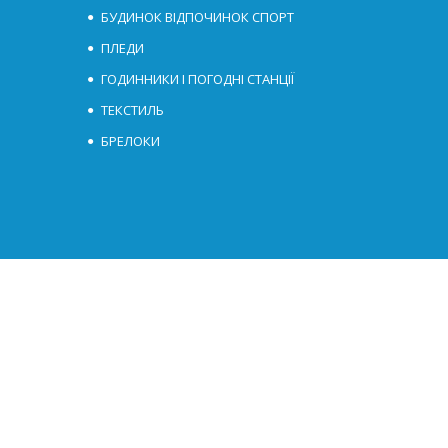
БУДИНОК ВІДПОЧИНОК СПОРТ
ПЛЕДИ
ГОДИННИКИ І ПОГОДНІ СТАНЦІЇ
ТЕКСТИЛЬ
БРЕЛОКИ