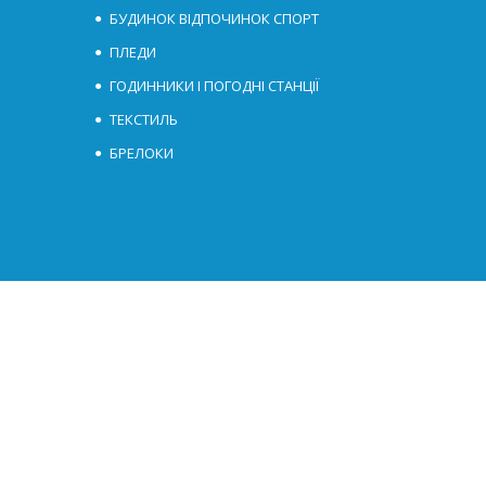
БУДИНОК ВІДПОЧИНОК СПОРТ
ПЛЕДИ
ГОДИННИКИ І ПОГОДНІ СТАНЦІЇ
ТЕКСТИЛЬ
БРЕЛОКИ