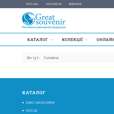
ПРО НАС
КОНТАКТИ
ВИБРАНЕ
КАТАЛОГ
КОЛЕКЦІЇ
ОНЛАЙН
Ви тут:
Головна
КАТАЛОГ
ОФІС І АКСЕСУАРИ
ПОСУД