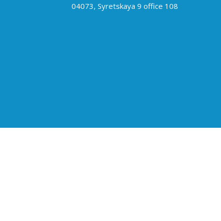
04073, Syretskaya 9 office 108