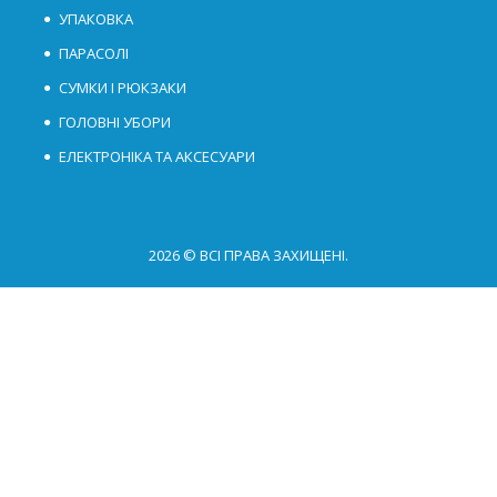
УПАКОВКА
ПАРАСОЛІ
СУМКИ І РЮКЗАКИ
ГОЛОВНІ УБОРИ
ЕЛЕКТРОНІКА ТА АКСЕСУАРИ
2026 © ВСІ ПРАВА ЗАХИЩЕНІ.