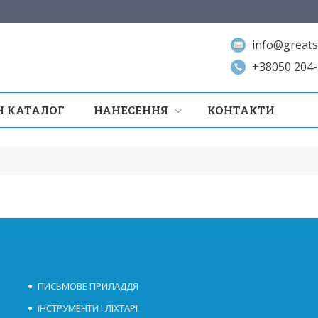
info@greats
+38050 204-
 КАТАЛОГ
НАНЕСЕННЯ
КОНТАКТИ
ПИСЬМОВЕ ПРИЛАДДЯ
ІНСТРУМЕНТИ І ЛІХТАРІ