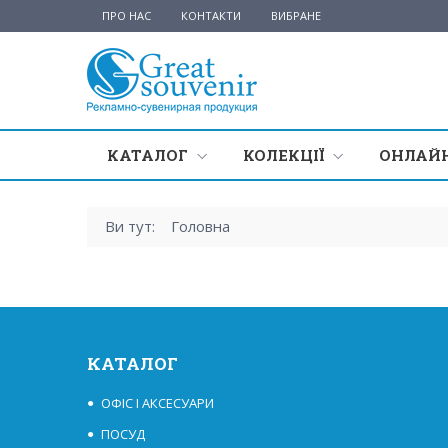
ПРО НАС
КОНТАКТИ
ВИБРАНЕ
КАТАЛОГ
КОЛЕКЦІЇ
ОНЛАЙН
Ви тут:
Головна
КАТАЛОГ
ОФІС І АКСЕСУАРИ
ПОСУД