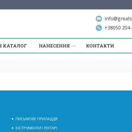
info@greats
+38050 204-
 КАТАЛОГ
НАНЕСЕННЯ
КОНТАКТИ
ПИСЬМОВЕ ПРИЛАДДЯ
ІНСТРУМЕНТИ І ЛІХТАРІ