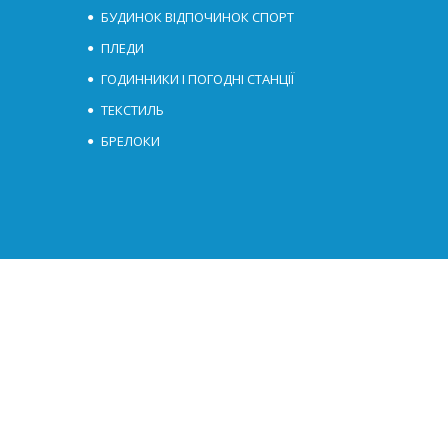
БУДИНОК ВІДПОЧИНОК СПОРТ
ПЛЕДИ
ГОДИННИКИ І ПОГОДНІ СТАНЦІЇ
ТЕКСТИЛЬ
БРЕЛОКИ