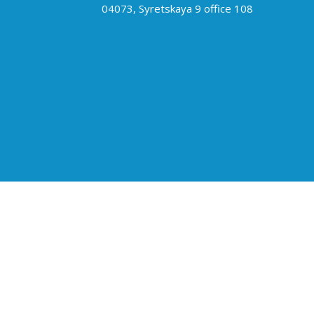
04073, Syretskaya 9 office 108