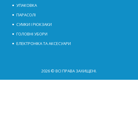
УПАКОВКА
ПАРАСОЛІ
СУМКИ І РЮКЗАКИ
ГОЛОВНІ УБОРИ
ЕЛЕКТРОНІКА ТА АКСЕСУАРИ
2026 © ВСІ ПРАВА ЗАХИЩЕНІ.