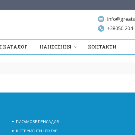
info@greats
+38050 204-
 КАТАЛОГ
НАНЕСЕННЯ
КОНТАКТИ
ПИСЬМОВЕ ПРИЛАДДЯ
ІНСТРУМЕНТИ І ЛІХТАРІ