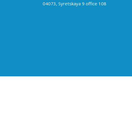
04073, Syretskaya 9 office 108