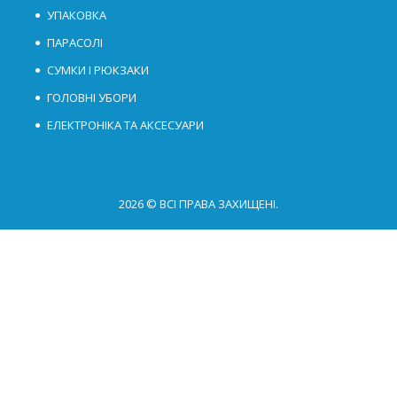
УПАКОВКА
ПАРАСОЛІ
СУМКИ І РЮКЗАКИ
ГОЛОВНІ УБОРИ
ЕЛЕКТРОНІКА ТА АКСЕСУАРИ
2026 © ВСІ ПРАВА ЗАХИЩЕНІ.