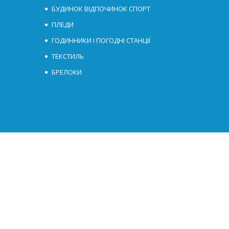
БУДИНОК ВІДПОЧИНОК СПОРТ
ПЛЕДИ
ГОДИННИКИ І ПОГОДНІ СТАНЦІЇ
ТЕКСТИЛЬ
БРЕЛОКИ