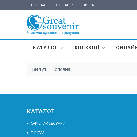
ПРО НАС
КОНТАКТИ
ВИБРАНЕ
КАТАЛОГ
КОЛЕКЦІЇ
ОНЛАЙН
Ви тут:
Головна
КАТАЛОГ
ОФІС І АКСЕСУАРИ
ПОСУД