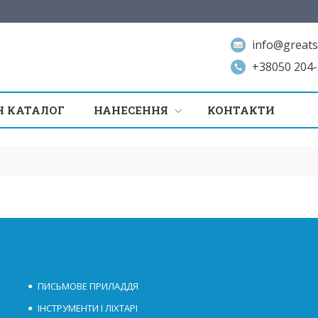
info@greats
+38050 204-
 КАТАЛОГ
НАНЕСЕННЯ
КОНТАКТИ
ПИСЬМОВЕ ПРИЛАДДЯ
ІНСТРУМЕНТИ І ЛІХТАРІ