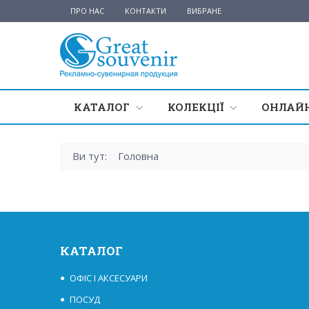
ПРО НАС
КОНТАКТИ
ВИБРАНЕ
КАТАЛОГ
КОЛЕКЦІЇ
ОНЛАЙН
Ви тут:
Головна
КАТАЛОГ
ОФІС І АКСЕСУАРИ
ПОСУД