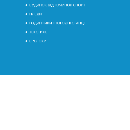
БУДИНОК ВІДПОЧИНОК СПОРТ
ПЛЕДИ
ГОДИННИКИ І ПОГОДНІ СТАНЦІЇ
ТЕКСТИЛЬ
БРЕЛОКИ