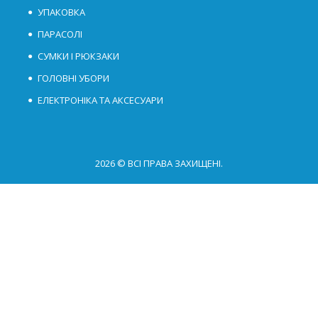
УПАКОВКА
ПАРАСОЛІ
СУМКИ І РЮКЗАКИ
ГОЛОВНІ УБОРИ
ЕЛЕКТРОНІКА ТА АКСЕСУАРИ
2026 © ВСІ ПРАВА ЗАХИЩЕНІ.