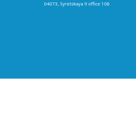
04073, Syretskaya 9 office 108