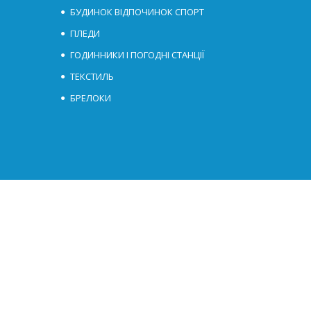
БУДИНОК ВІДПОЧИНОК СПОРТ
ПЛЕДИ
ГОДИННИКИ І ПОГОДНІ СТАНЦІЇ
ТЕКСТИЛЬ
БРЕЛОКИ