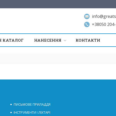
info@greats
+38050 204-
 КАТАЛОГ
НАНЕСЕННЯ
КОНТАКТИ
ПИСЬМОВЕ ПРИЛАДДЯ
ІНСТРУМЕНТИ І ЛІХТАРІ