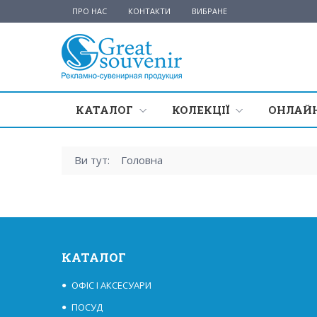
ПРО НАС
КОНТАКТИ
ВИБРАНЕ
КАТАЛОГ
КОЛЕКЦІЇ
ОНЛАЙН
Ви тут:
Головна
КАТАЛОГ
ОФІС І АКСЕСУАРИ
ПОСУД