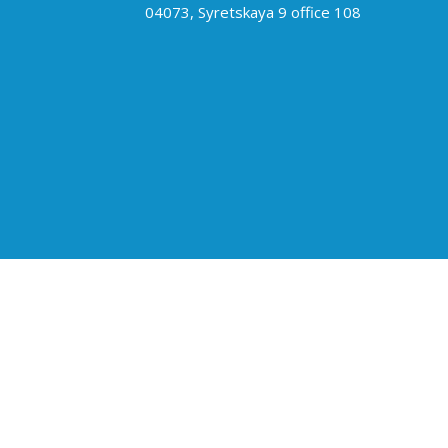
04073, Syretskaya 9 office 108