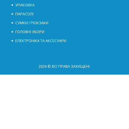
УПАКОВКА
ПАРАСОЛІ
СУМКИ І РЮКЗАКИ
ГОЛОВНІ УБОРИ
ЕЛЕКТРОНІКА ТА АКСЕСУАРИ
2026 © ВСІ ПРАВА ЗАХИЩЕНІ.