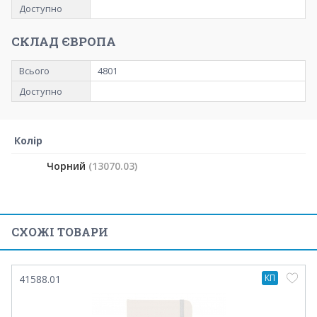
Доступно
СКЛАД ЄВРОПА
Всього
4801
Доступно
Колір
Чорний
(13070.03)
СХОЖІ ТОВАРИ
КП
41588.01