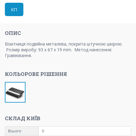
КП
ОПИС
Візитниця подвійна металева, покрита штучною шкірою.
Розмір виробу: 93 x 67 x 19 mm. Метод нанесення:
Гравіювання.
КОЛЬОРОВЕ РІШЕННЯ
СКЛАД КИЇВ
Всього
0