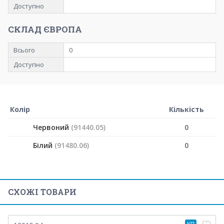
Доступно
СКЛАД ЄВРОПА
Всього
0
Доступно
Колір
Кількість
Червоний
(91440.05)
0
Білий
(91480.06)
0
СХОЖІ ТОВАРИ