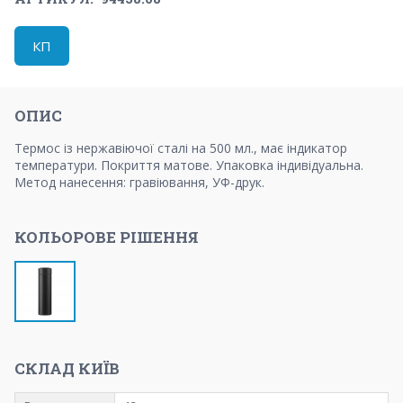
КП
ОПИС
Термос із нержавіючої сталі на 500 мл., має індикатор
температури. Покриття матове. Упаковка індивідуальна.
Метод нанесення: гравіювання, УФ-друк.
КОЛЬОРОВЕ РІШЕННЯ
СКЛАД КИЇВ