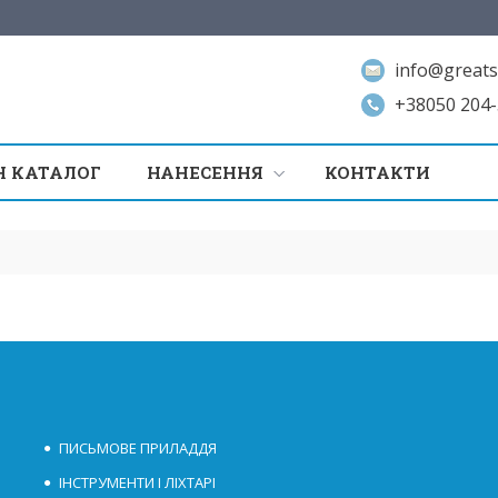
info@greats
+38050 204-
 КАТАЛОГ
НАНЕСЕННЯ
КОНТАКТИ
ПИСЬМОВЕ ПРИЛАДДЯ
ІНСТРУМЕНТИ І ЛІХТАРІ