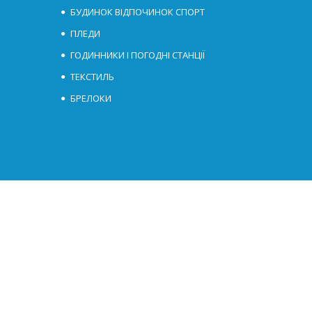
БУДИНОК ВІДПОЧИНОК СПОРТ
ПЛЕДИ
ГОДИННИКИ І ПОГОДНІ СТАНЦІЇ
ТЕКСТИЛЬ
БРЕЛОКИ