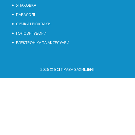
УПАКОВКА
ПАРАСОЛІ
СУМКИ І РЮКЗАКИ
ГОЛОВНІ УБОРИ
ЕЛЕКТРОНІКА ТА АКСЕСУАРИ
2026 © ВСІ ПРАВА ЗАХИЩЕНІ.