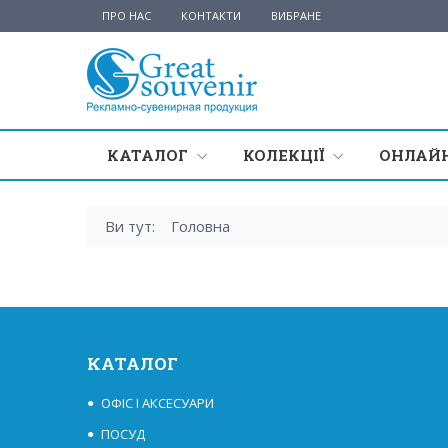
ПРО НАС
КОНТАКТИ
ВИБРАНЕ
КАТАЛОГ
КОЛЕКЦІЇ
ОНЛАЙН
Ви тут:
Головна
КАТАЛОГ
ОФІС І АКСЕСУАРИ
ПОСУД