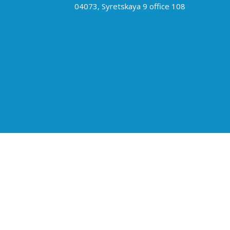
04073, Syretskaya 9 office 108