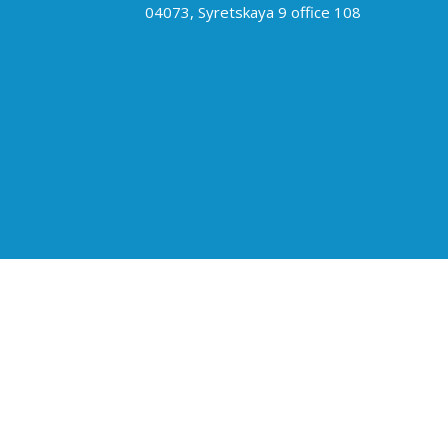
04073, Syretskaya 9 office 108