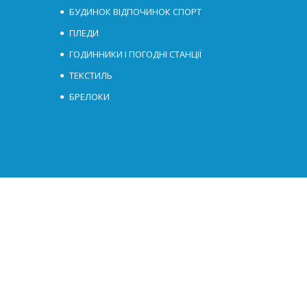
БУДИНОК ВІДПОЧИНОК СПОРТ
ПЛЕДИ
ГОДИННИКИ І ПОГОДНІ СТАНЦІЇ
ТЕКСТИЛЬ
БРЕЛОКИ