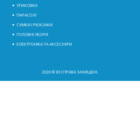
УПАКОВКА
ПАРАСОЛІ
СУМКИ І РЮКЗАКИ
ГОЛОВНІ УБОРИ
ЕЛЕКТРОНІКА ТА АКСЕСУАРИ
2026 © ВСІ ПРАВА ЗАХИЩЕНІ.