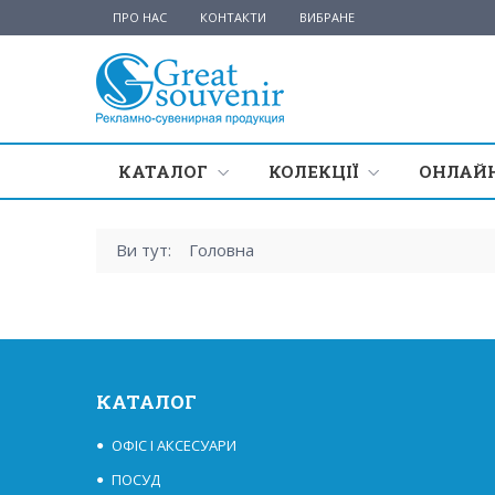
ПРО НАС
КОНТАКТИ
ВИБРАНЕ
КАТАЛОГ
КОЛЕКЦІЇ
ОНЛАЙН
Ви тут:
Головна
КАТАЛОГ
ОФІС І АКСЕСУАРИ
ПОСУД