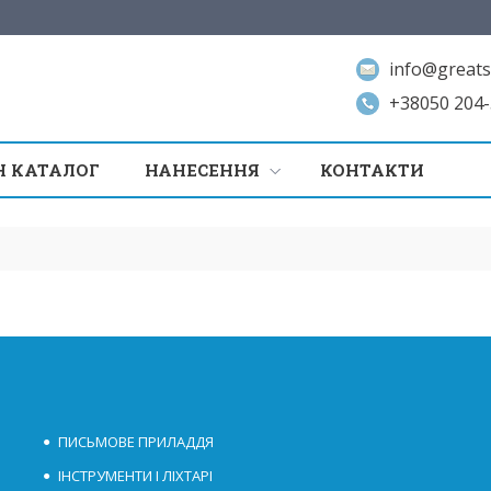
info@greats
+38050 204-
 КАТАЛОГ
НАНЕСЕННЯ
КОНТАКТИ
ПИСЬМОВЕ ПРИЛАДДЯ
ІНСТРУМЕНТИ І ЛІХТАРІ