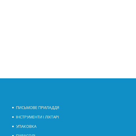
ПИСЬМОВЕ ПРИЛАДДЯ
ІНСТРУМЕНТИ І ЛІХТАРІ
УПАКОВКА
ПАРАСОЛІ