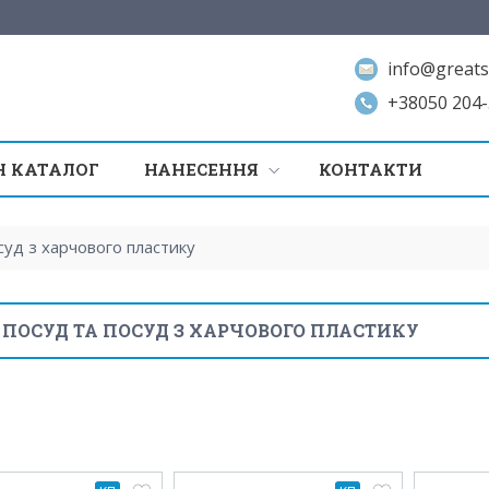
info@greats
+38050 204-
 КАТАЛОГ
НАНЕСЕННЯ
КОНТАКТИ
суд з харчового пластику
 ПОСУД ТА ПОСУД З ХАРЧОВОГО ПЛАСТИКУ