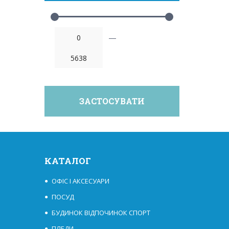
—
КАТАЛОГ
ОФІС І АКСЕСУАРИ
ПОСУД
БУДИНОК ВІДПОЧИНОК СПОРТ
ПЛЕДИ