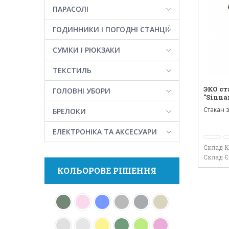
ПАРАСОЛІ
ГОДИННИКИ І ПОГОДНІ СТАНЦІЇ
СУМКИ І РЮКЗАКИ
ТЕКСТИЛЬ
ЭКО ст
ГОЛОВНІ УБОРИ
"Sinna
Стакан 
БРЕЛОКИ
та біоро
ЕЛЕКТРОНІКА ТА АКСЕСУАРИ
Склад 
Склад 
КОЛЬОРОВЕ РІШЕННЯ